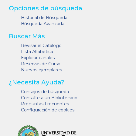
Opciones de búsqueda
Historial de Búsqueda
Búsqueda Avanzada
Buscar Más
Revisar el Catálogo
Lista Alfabética
Explorar canales
Reservas de Curso
Nuevos ejemplares
¿Necesita Ayuda?
Consejos de búsqueda
Consulte a un Bibliotecario
Preguntas Frecuentes
Configuración de cookies