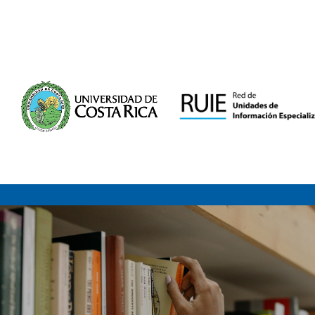
Saltar al contenido