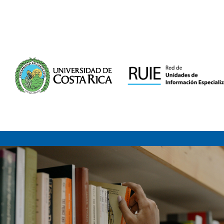
Saltar al contenido