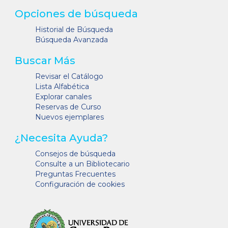
Opciones de búsqueda
Historial de Búsqueda
Búsqueda Avanzada
Buscar Más
Revisar el Catálogo
Lista Alfabética
Explorar canales
Reservas de Curso
Nuevos ejemplares
¿Necesita Ayuda?
Consejos de búsqueda
Consulte a un Bibliotecario
Preguntas Frecuentes
Configuración de cookies