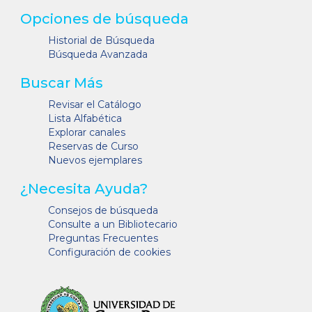
Opciones de búsqueda
Historial de Búsqueda
Búsqueda Avanzada
Buscar Más
Revisar el Catálogo
Lista Alfabética
Explorar canales
Reservas de Curso
Nuevos ejemplares
¿Necesita Ayuda?
Consejos de búsqueda
Consulte a un Bibliotecario
Preguntas Frecuentes
Configuración de cookies