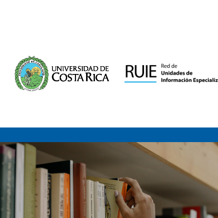
Saltar al contenido