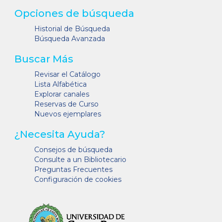
Opciones de búsqueda
Historial de Búsqueda
Búsqueda Avanzada
Buscar Más
Revisar el Catálogo
Lista Alfabética
Explorar canales
Reservas de Curso
Nuevos ejemplares
¿Necesita Ayuda?
Consejos de búsqueda
Consulte a un Bibliotecario
Preguntas Frecuentes
Configuración de cookies