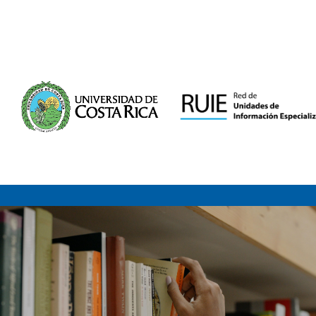
Saltar al contenido