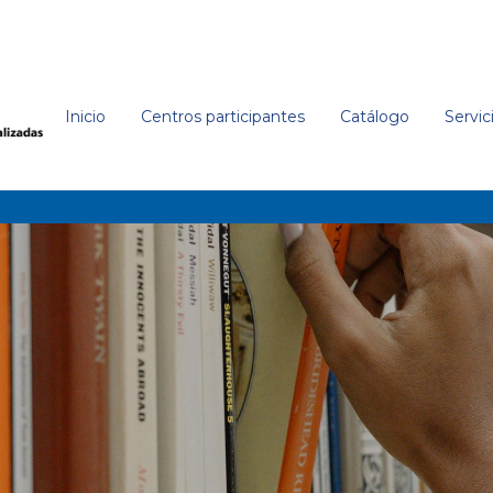
Inicio
Centros participantes
Catálogo
Servic