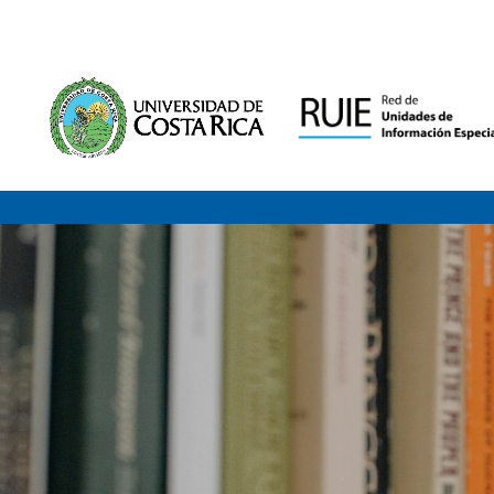
Saltar al contenido