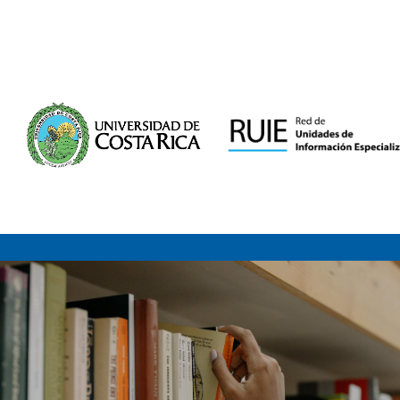
Saltar al contenido