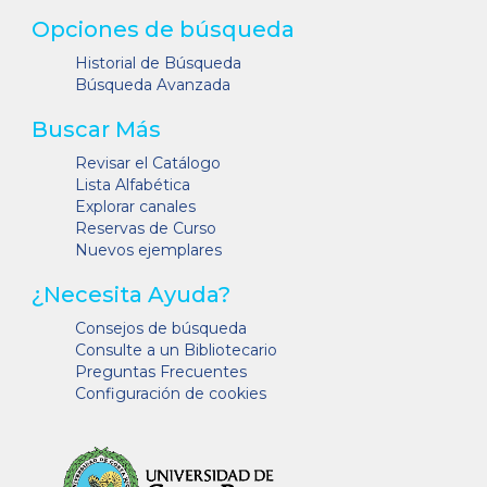
Opciones de búsqueda
Historial de Búsqueda
Búsqueda Avanzada
Buscar Más
Revisar el Catálogo
Lista Alfabética
Explorar canales
Reservas de Curso
Nuevos ejemplares
¿Necesita Ayuda?
Consejos de búsqueda
Consulte a un Bibliotecario
Preguntas Frecuentes
Configuración de cookies