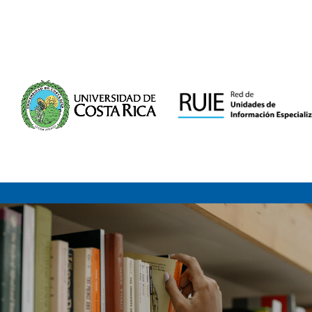
Saltar al contenido