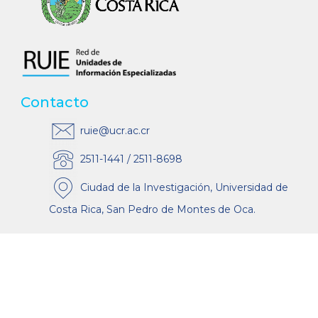
Contacto
ruie@ucr.ac.cr
2511-1441 / 2511-8698
Ciudad de la Investigación, Universidad de
Costa Rica, San Pedro de Montes de Oca.