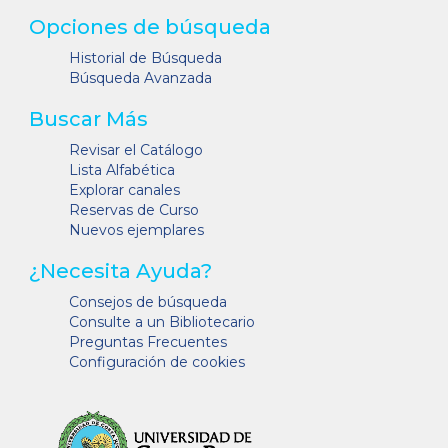
Opciones de búsqueda
Historial de Búsqueda
Búsqueda Avanzada
Buscar Más
Revisar el Catálogo
Lista Alfabética
Explorar canales
Reservas de Curso
Nuevos ejemplares
¿Necesita Ayuda?
Consejos de búsqueda
Consulte a un Bibliotecario
Preguntas Frecuentes
Configuración de cookies