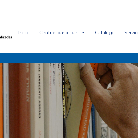
Inicio
Centros participantes
Catálogo
Servic