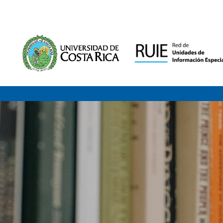
Saltar al contenido