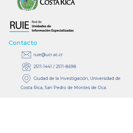
Contacto
ruie@ucr.ac.cr
2511-1441 / 2511-8698
Ciudad de la Investigación, Universidad de
Costa Rica, San Pedro de Montes de Oca.