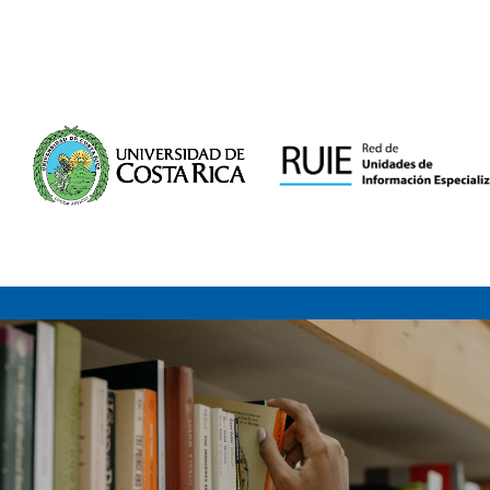
Saltar al contenido