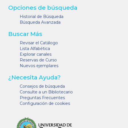
Opciones de búsqueda
Historial de Búsqueda
Búsqueda Avanzada
Buscar Más
Revisar el Catálogo
Lista Alfabética
Explorar canales
Reservas de Curso
Nuevos ejemplares
¿Necesita Ayuda?
Consejos de búsqueda
Consulte a un Bibliotecario
Preguntas Frecuentes
Configuración de cookies