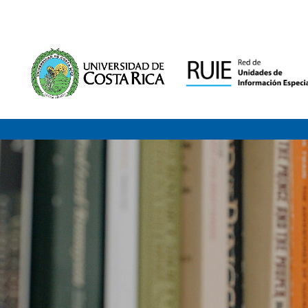
Saltar al contenido