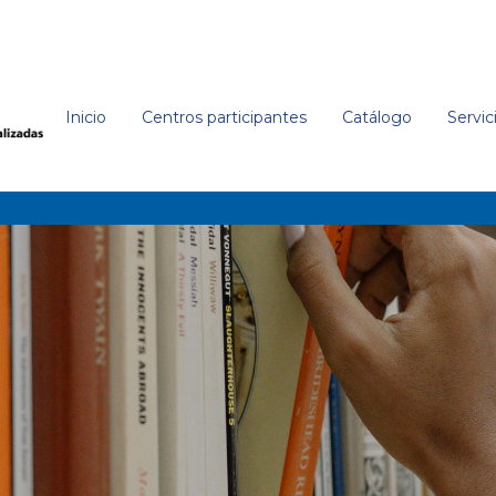
Inicio
Centros participantes
Catálogo
Servic