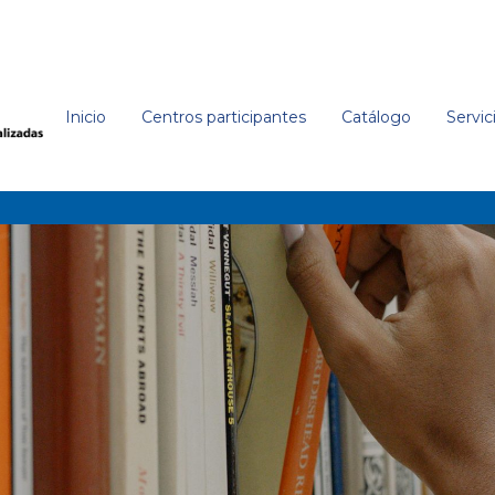
Inicio
Centros participantes
Catálogo
Servic