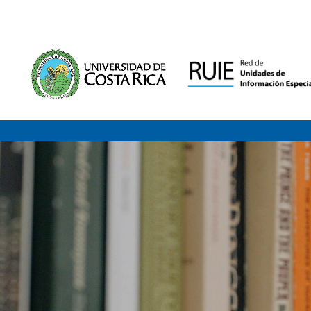
Saltar al contenido