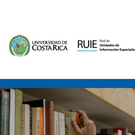
Saltar al contenido