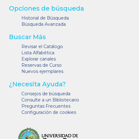
Opciones de búsqueda
Historial de Búsqueda
Búsqueda Avanzada
Buscar Más
Revisar el Catálogo
Lista Alfabética
Explorar canales
Reservas de Curso
Nuevos ejemplares
¿Necesita Ayuda?
Consejos de búsqueda
Consulte a un Bibliotecario
Preguntas Frecuentes
Configuración de cookies