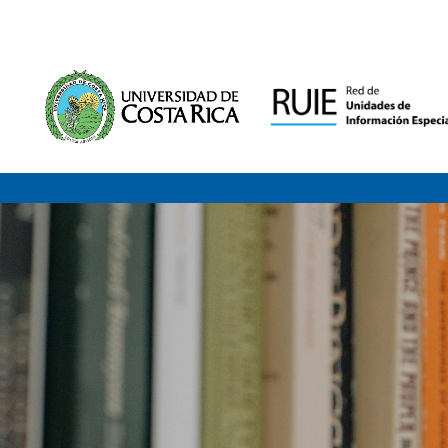
Saltar al contenido