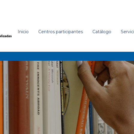
Inicio
Centros participantes
Catálogo
Servic