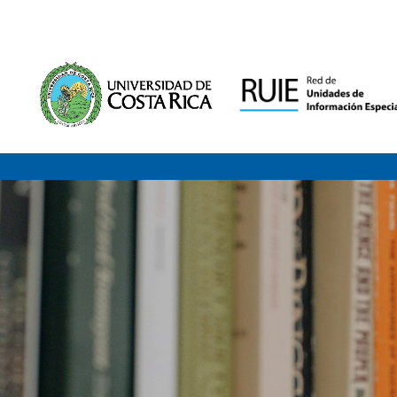
Saltar al contenido