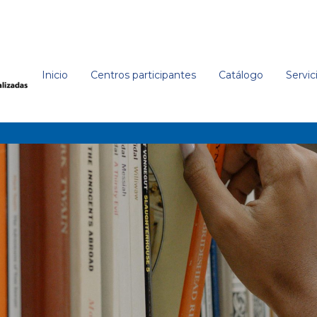
Inicio
Centros participantes
Catálogo
Servic