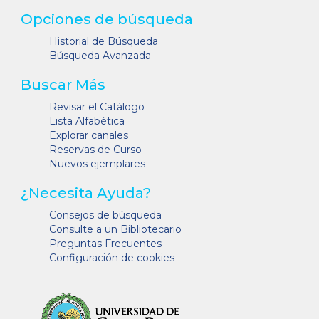
Opciones de búsqueda
Historial de Búsqueda
Búsqueda Avanzada
Buscar Más
Revisar el Catálogo
Lista Alfabética
Explorar canales
Reservas de Curso
Nuevos ejemplares
¿Necesita Ayuda?
Consejos de búsqueda
Consulte a un Bibliotecario
Preguntas Frecuentes
Configuración de cookies