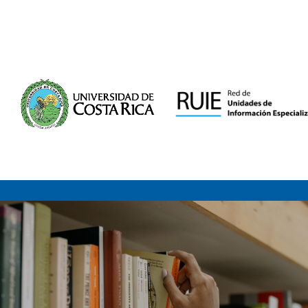
Saltar al contenido