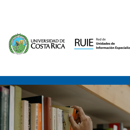
Saltar al contenido