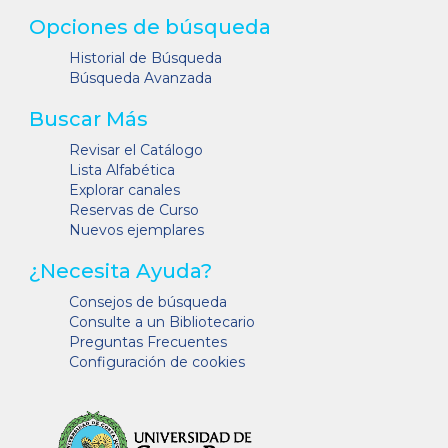
Opciones de búsqueda
Historial de Búsqueda
Búsqueda Avanzada
Buscar Más
Revisar el Catálogo
Lista Alfabética
Explorar canales
Reservas de Curso
Nuevos ejemplares
¿Necesita Ayuda?
Consejos de búsqueda
Consulte a un Bibliotecario
Preguntas Frecuentes
Configuración de cookies