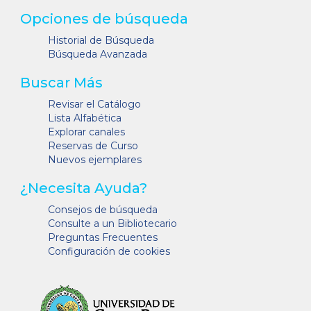
Opciones de búsqueda
Historial de Búsqueda
Búsqueda Avanzada
Buscar Más
Revisar el Catálogo
Lista Alfabética
Explorar canales
Reservas de Curso
Nuevos ejemplares
¿Necesita Ayuda?
Consejos de búsqueda
Consulte a un Bibliotecario
Preguntas Frecuentes
Configuración de cookies