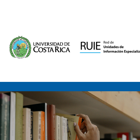
Saltar al contenido