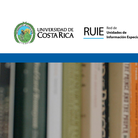
Saltar al contenido