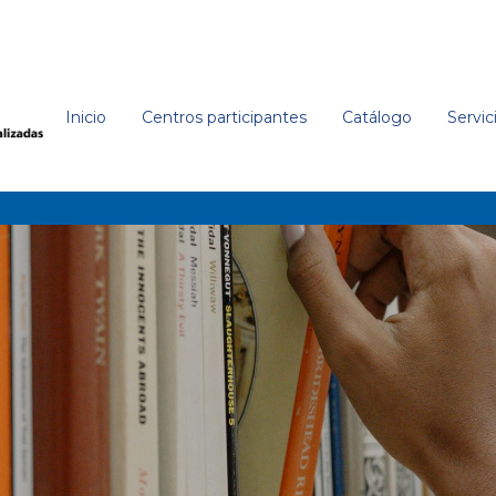
Inicio
Centros participantes
Catálogo
Servic