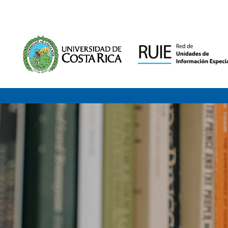
Saltar al contenido