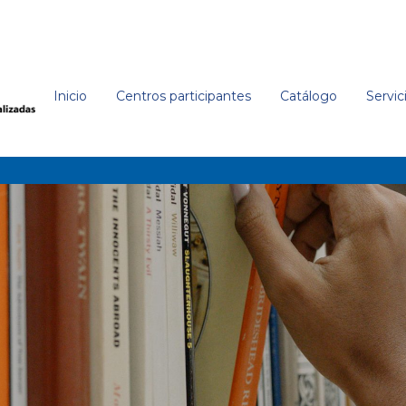
Inicio
Centros participantes
Catálogo
Servic