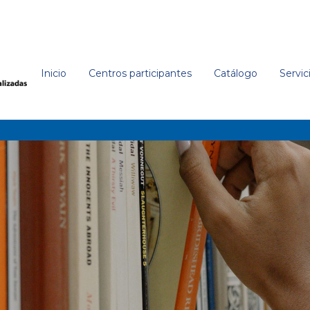
Inicio
Centros participantes
Catálogo
Servic