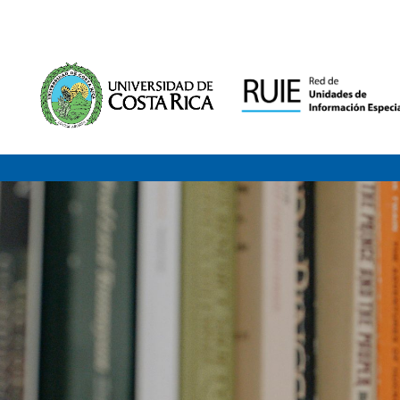
Saltar al contenido