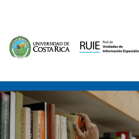
Saltar al contenido