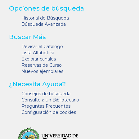
Opciones de búsqueda
Historial de Búsqueda
Búsqueda Avanzada
Buscar Más
Revisar el Catálogo
Lista Alfabética
Explorar canales
Reservas de Curso
Nuevos ejemplares
¿Necesita Ayuda?
Consejos de búsqueda
Consulte a un Bibliotecario
Preguntas Frecuentes
Configuración de cookies