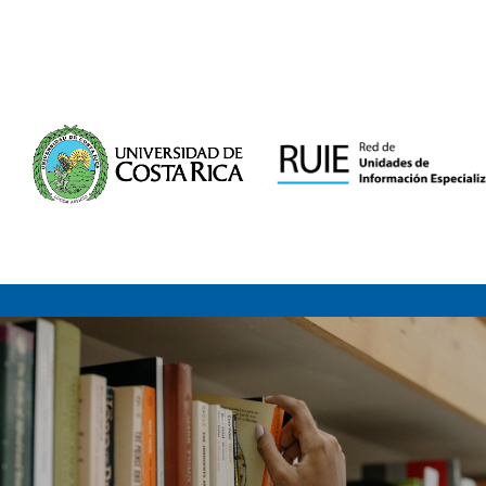
Saltar al contenido