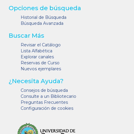
Opciones de búsqueda
Historial de Búsqueda
Búsqueda Avanzada
Buscar Más
Revisar el Catálogo
Lista Alfabética
Explorar canales
Reservas de Curso
Nuevos ejemplares
¿Necesita Ayuda?
Consejos de búsqueda
Consulte a un Bibliotecario
Preguntas Frecuentes
Configuración de cookies