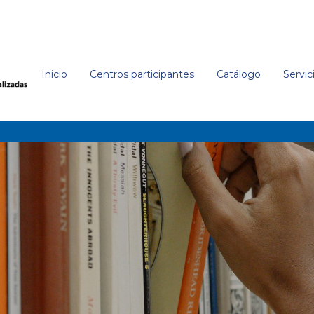
Inicio
Centros participantes
Catálogo
Servic