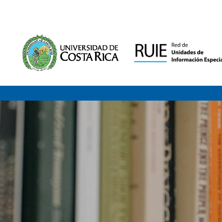
Saltar al contenido