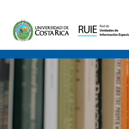
Saltar al contenido