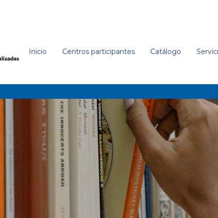
Inicio
Centros participantes
Catálogo
Servic