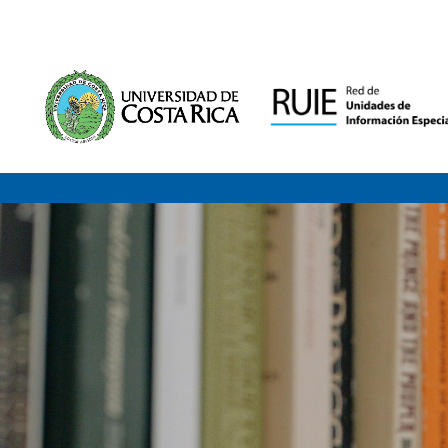
Saltar al contenido