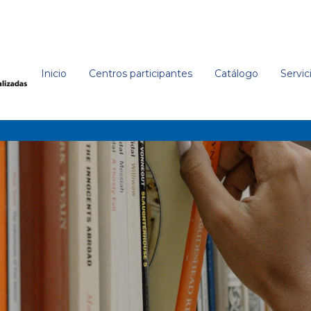
Inicio
Centros participantes
Catálogo
Servic