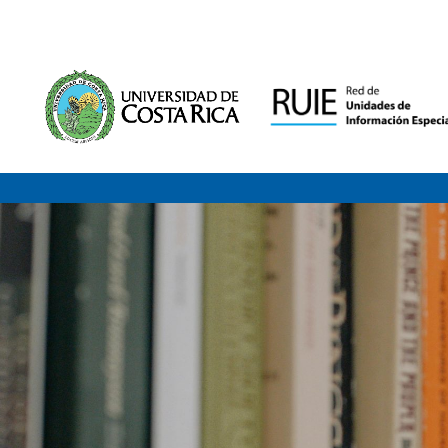
Saltar al contenido