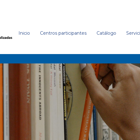
Inicio
Centros participantes
Catálogo
Servic