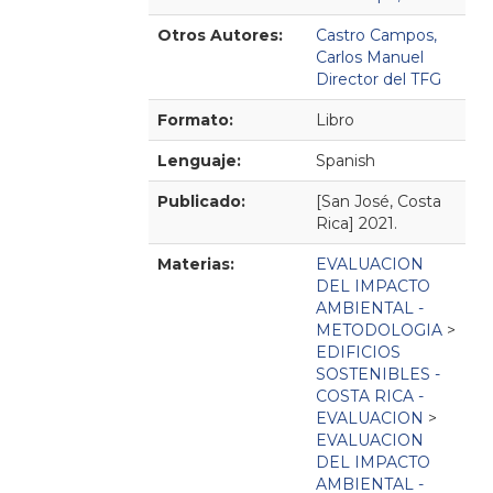
Otros Autores:
Castro Campos,
Carlos Manuel
Director del TFG
Formato:
Libro
Lenguaje:
Spanish
Publicado:
[San José, Costa
Rica]
2021.
Materias:
EVALUACION
DEL IMPACTO
AMBIENTAL -
METODOLOGIA
>
EDIFICIOS
SOSTENIBLES -
COSTA RICA -
EVALUACION
>
EVALUACION
DEL IMPACTO
AMBIENTAL -