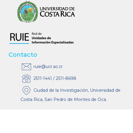
Contacto
ruie@ucr.ac.cr
2511-1441 / 2511-8698
Ciudad de la Investigación, Universidad de
Costa Rica, San Pedro de Montes de Oca.