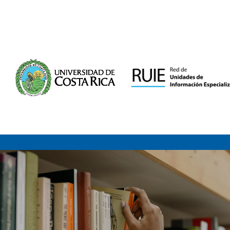
Saltar al contenido