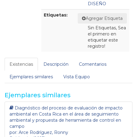
DISEÑO
Etiquetas:
Agregar Etiqueta
Sin Etiquetas, Sea
el primero en
etiquetar este
registro!
Existencias
Descripción
Comentarios
Ejemplares similares
Vista Equipo
Ejemplares similares
Diagnóstico del proceso de evaluación de impacto
ambiental en Costa Rica en el área de seguimiento
ambiental y propuesta de herramienta de control en
campo
por: Arce Rodríguez, Ronny