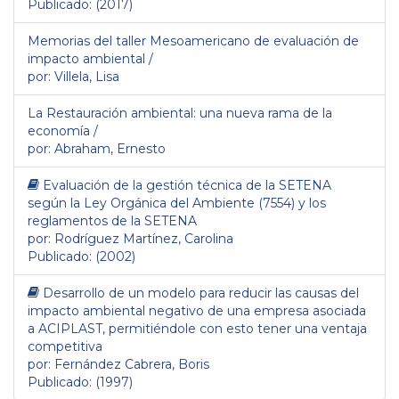
Publicado: (2017)
Memorias del taller Mesoamericano de evaluación de
impacto ambiental /
por: Villela, Lisa
La Restauración ambiental: una nueva rama de la
economía /
por: Abraham, Ernesto
Evaluación de la gestión técnica de la SETENA
según la Ley Orgánica del Ambiente (7554) y los
reglamentos de la SETENA
por: Rodríguez Martínez, Carolina
Publicado: (2002)
Desarrollo de un modelo para reducir las causas del
impacto ambiental negativo de una empresa asociada
a ACIPLAST, permitiéndole con esto tener una ventaja
competitiva
por: Fernández Cabrera, Boris
Publicado: (1997)