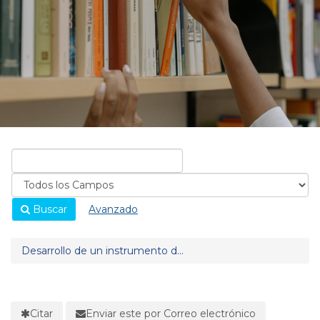
Buscar
Avanzado
Desarrollo de un instrumento d...
Citar
Enviar este por Correo electrónico