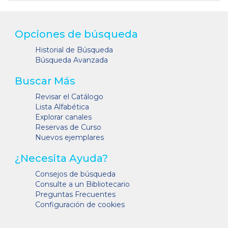
Opciones de búsqueda
Historial de Búsqueda
Búsqueda Avanzada
Buscar Más
Revisar el Catálogo
Lista Alfabética
Explorar canales
Reservas de Curso
Nuevos ejemplares
¿Necesita Ayuda?
Consejos de búsqueda
Consulte a un Bibliotecario
Preguntas Frecuentes
Configuración de cookies