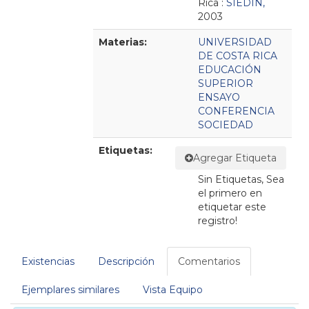
Rica :
SIEDIN,
2003
Materias:
UNIVERSIDAD
DE COSTA RICA
EDUCACIÓN
SUPERIOR
ENSAYO
CONFERENCIA
SOCIEDAD
Etiquetas:
Agregar Etiqueta
Sin Etiquetas, Sea
el primero en
etiquetar este
registro!
Existencias
Descripción
Comentarios
Ejemplares similares
Vista Equipo