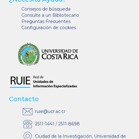
Consejos de búsqueda
Consulte a un Bibliotecario
Preguntas Frecuentes
Configuración de cookies
Contacto
ruie@ucr.ac.cr
2511-1441 / 2511-8698
Ciudad de la Investigación, Universidad de