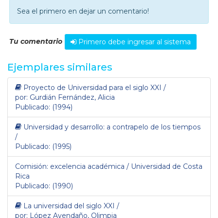
Sea el primero en dejar un comentario!
Tu comentario
Primero debe ingresar al sistema
Ejemplares similares
Proyecto de Universidad para el siglo XXI /
por: Gurdián Fernández, Alicia
Publicado: (1994)
Universidad y desarrollo: a contrapelo de los tiempos
/
Publicado: (1995)
Comisión: excelencia académica / Universidad de Costa
Rica
Publicado: (1990)
La universidad del siglo XXI /
por: López Avendaño, Olimpia