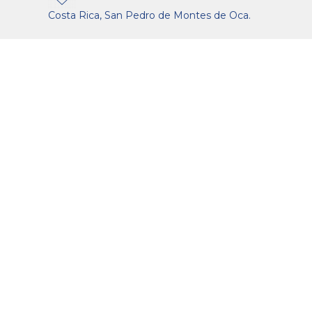
Costa Rica, San Pedro de Montes de Oca.