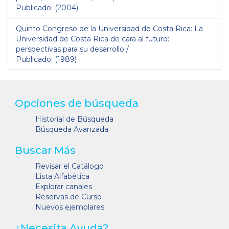
Publicado: (2004)
Quinto Congreso de la Universidad de Costa Rica: La
Universidad de Costa Rica de cara al futuro:
perspectivas para su desarrollo /
Publicado: (1989)
Opciones de búsqueda
Historial de Búsqueda
Búsqueda Avanzada
Buscar Más
Revisar el Catálogo
Lista Alfabética
Explorar canales
Reservas de Curso
Nuevos ejemplares
¿Necesita Ayuda?