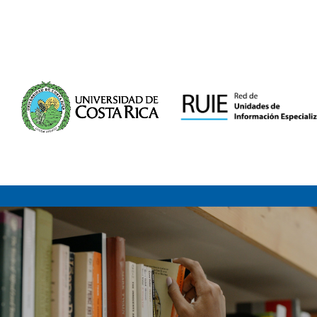
Saltar al contenido