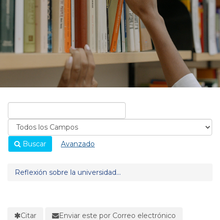
Buscar
Avanzado
Reflexión sobre la universidad...
Citar
Enviar este por Correo electrónico