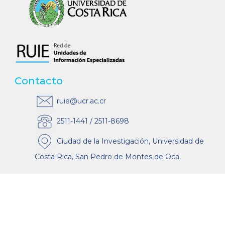
Contacto
ruie@ucr.ac.cr
2511-1441 / 2511-8698
Ciudad de la Investigación, Universidad de
Costa Rica, San Pedro de Montes de Oca.