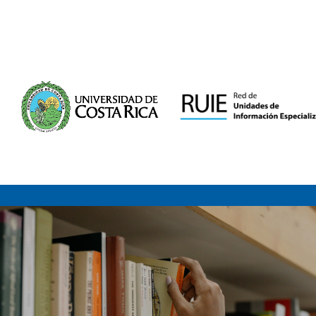
Saltar al contenido