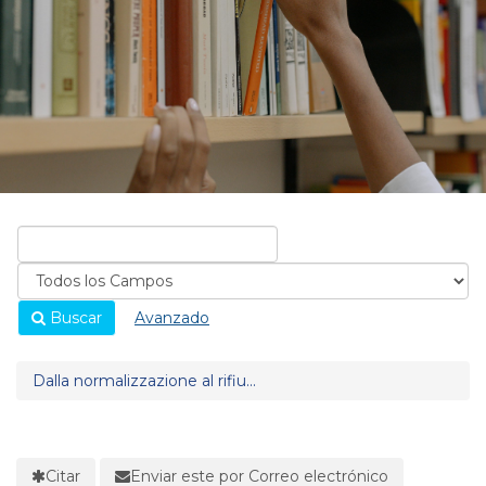
Buscar
Avanzado
Dalla normalizzazione al rifiu...
Citar
Enviar este por Correo electrónico