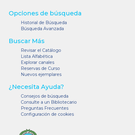
Opciones de búsqueda
Historial de Búsqueda
Búsqueda Avanzada
Buscar Más
Revisar el Catálogo
Lista Alfabética
Explorar canales
Reservas de Curso
Nuevos ejemplares
¿Necesita Ayuda?
Consejos de búsqueda
Consulte a un Bibliotecario
Preguntas Frecuentes
Configuración de cookies