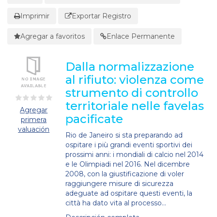
Imprimir
Exportar Registro
Agregar a favoritos
Enlace Permanente
Dalla normalizzazione
al rifiuto: violenza come
strumento di controllo
territoriale nelle favelas
Agregar
pacificate
primera
valuación
Rio de Janeiro si sta preparando ad
ospitare i più grandi eventi sportivi dei
prossimi anni: i mondiali di calcio nel 2014
e le Olimpiadi nel 2016. Nel dicembre
2008, con la giustificazione di voler
raggiungere misure di sicurezza
adeguate ad ospitare questi eventi, la
città ha dato vita al processo...