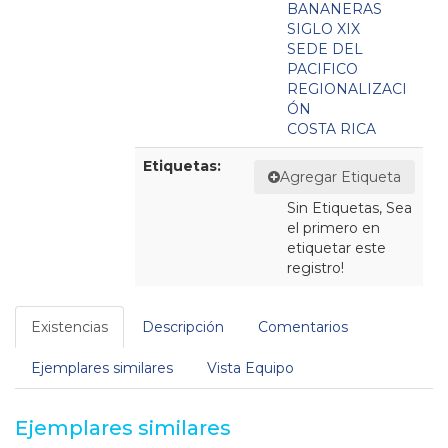
BANANERAS
SIGLO XIX
SEDE DEL
PACIFICO
REGIONALIZACI
ÓN
COSTA RICA
Etiquetas:
Agregar Etiqueta
Sin Etiquetas, Sea
el primero en
etiquetar este
registro!
Existencias
Descripción
Comentarios
Ejemplares similares
Vista Equipo
Ejemplares similares