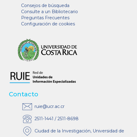
Consejos de búsqueda
Consulte a un Bibliotecario
Preguntas Frecuentes
Configuración de cookies
Contacto
ruie@ucr.ac.cr
2511-1441 / 2511-8698
Ciudad de la Investigación, Universidad de