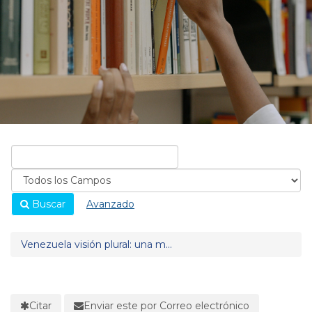
Buscar
Avanzado
Venezuela visión plural: una m...
Citar
Enviar este por Correo electrónico