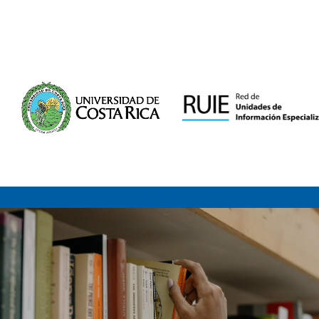
Saltar al contenido