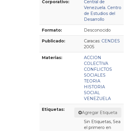
Corporativo:
Central de
Venezuela. Centro
de Estudios del
Desarrollo
Formato:
Desconocido
Publicado:
Caracas:
CENDES
2005
Materias:
ACCION
COLECTIVA
CONFLICTOS
SOCIALES
TEORIA
HISTORIA
SOCIAL
VENEZUELA
Etiquetas:
Agregar Etiqueta
Sin Etiquetas, Sea
el primero en