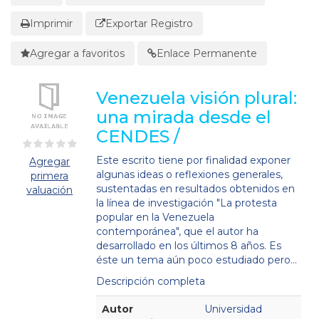
Imprimir
Exportar Registro
Agregar a favoritos
Enlace Permanente
Venezuela visión plural:
una mirada desde el
CENDES /
Este escrito tiene por finalidad exponer
Agregar
algunas ideas o reflexiones generales,
primera
sustentadas en resultados obtenidos en
valuación
la línea de investigación "La protesta
popular en la Venezuela
contemporánea", que el autor ha
desarrollado en los últimos 8 años. Es
éste un tema aún poco estudiado pero...
Descripción completa
Detalles Bibliográficos
Autor
Universidad