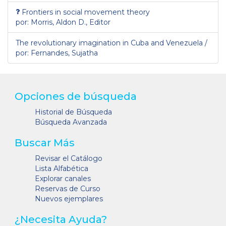
Frontiers in social movement theory
por: Morris, Aldon D., Editor
The revolutionary imagination in Cuba and Venezuela /
por: Fernandes, Sujatha
Opciones de búsqueda
Historial de Búsqueda
Búsqueda Avanzada
Buscar Más
Revisar el Catálogo
Lista Alfabética
Explorar canales
Reservas de Curso
Nuevos ejemplares
¿Necesita Ayuda?