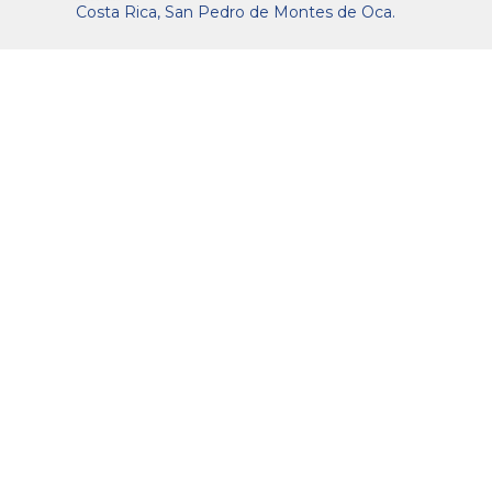
Costa Rica, San Pedro de Montes de Oca.