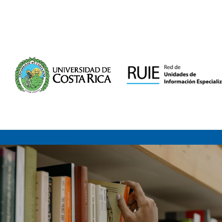
Saltar al contenido