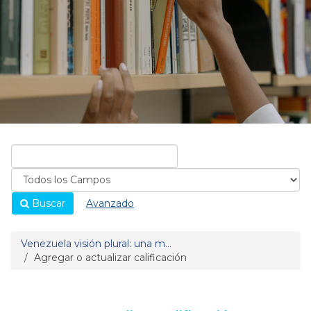
Buscar
Avanzado
Venezuela visión plural: una m...
Agregar o actualizar calificación