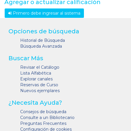
Agregar o actualizar calificación
Primero debe ingresar al sistema
Opciones de búsqueda
Historial de Búsqueda
Búsqueda Avanzada
Buscar Más
Revisar el Catálogo
Lista Alfabética
Explorar canales
Reservas de Curso
Nuevos ejemplares
¿Necesita Ayuda?
Consejos de búsqueda
Consulte a un Bibliotecario
Preguntas Frecuentes
Configuración de cookies