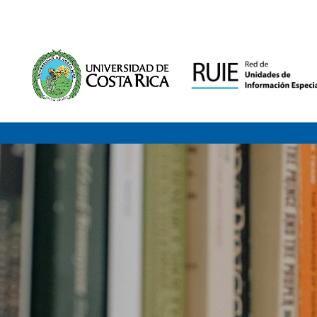
Saltar al contenido