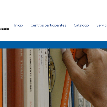
Inicio
Centros participantes
Catálogo
Servic