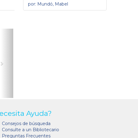
por: Mundó, Mabel
Siguiente
ecesita Ayuda?
Consejos de búsqueda
Consulte a un Bibliotecario
Preguntas Frecuentes