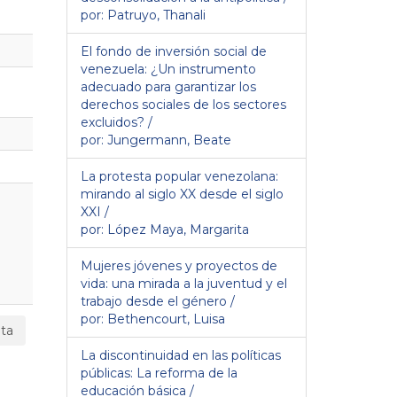
por: Patruyo, Thanali
El fondo de inversión social de
venezuela: ¿Un instrumento
adecuado para garantizar los
derechos sociales de los sectores
excluidos? /
por: Jungermann, Beate
La protesta popular venezolana:
mirando al siglo XX desde el siglo
XXI /
por: López Maya, Margarita
Mujeres jóvenes y proyectos de
vida: una mirada a la juventud y el
trabajo desde el género /
por: Bethencourt, Luisa
ta
La discontinuidad en las políticas
públicas: La reforma de la
educación básica /