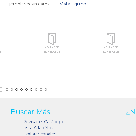
Ejemplares similares
Vista Equipo
Buscar Más
¿N
Revisar el Catálogo
Lista Alfabética
Explorar canales