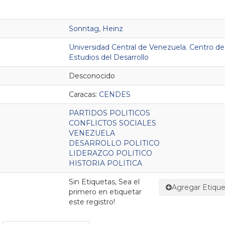
Sonntag, Heinz
Universidad Central de Venezuela. Centro de
Estudios del Desarrollo
Desconocido
Caracas:
CENDES
PARTIDOS POLITICOS
CONFLICTOS SOCIALES
VENEZUELA
DESARROLLO POLITICO
LIDERAZGO POLITICO
HISTORIA POLITICA
Sin Etiquetas, Sea el
Agregar Etique
primero en etiquetar
este registro!