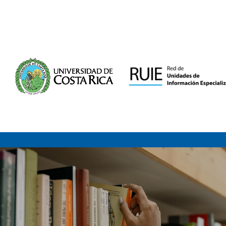
Saltar al contenido