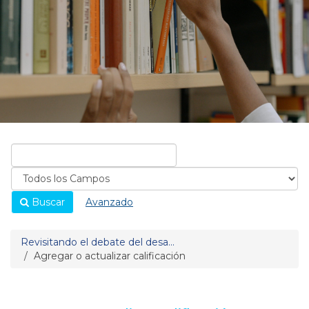
Buscar
Avanzado
Revisitando el debate del desa...
Agregar o actualizar calificación