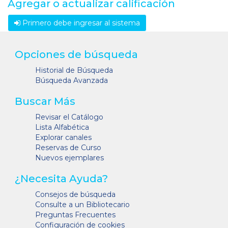
Agregar o actualizar calificación
Primero debe ingresar al sistema
Opciones de búsqueda
Historial de Búsqueda
Búsqueda Avanzada
Buscar Más
Revisar el Catálogo
Lista Alfabética
Explorar canales
Reservas de Curso
Nuevos ejemplares
¿Necesita Ayuda?
Consejos de búsqueda
Consulte a un Bibliotecario
Preguntas Frecuentes
Configuración de cookies