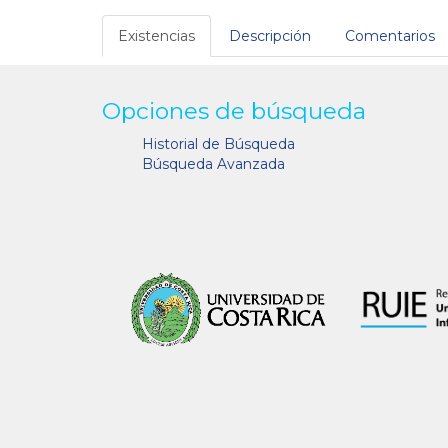
Existencias
Descripción
Comentarios
Opciones de búsqueda
Historial de Búsqueda
Búsqueda Avanzada