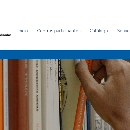
Inicio
Centros participantes
Catálogo
Servic