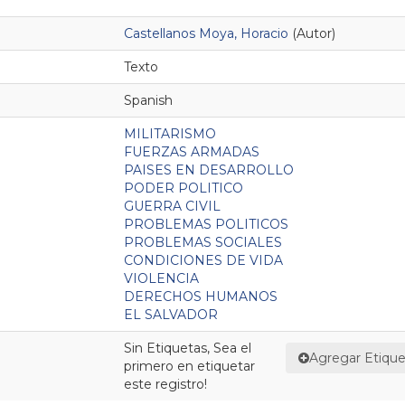
Castellanos Moya, Horacio
(Autor)
Texto
Spanish
MILITARISMO
FUERZAS ARMADAS
PAISES EN DESARROLLO
PODER POLITICO
GUERRA CIVIL
PROBLEMAS POLITICOS
PROBLEMAS SOCIALES
CONDICIONES DE VIDA
VIOLENCIA
DERECHOS HUMANOS
EL SALVADOR
Sin Etiquetas, Sea el
Agregar Etique
primero en etiquetar
este registro!