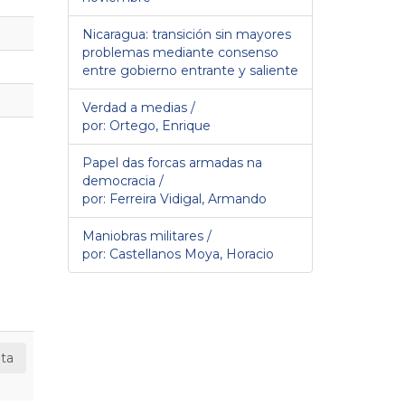
Nicaragua: transición sin mayores
problemas mediante consenso
entre gobierno entrante y saliente
Verdad a medias /
por: Ortego, Enrique
Papel das forcas armadas na
democracia /
por: Ferreira Vidigal, Armando
Maniobras militares /
por: Castellanos Moya, Horacio
ta