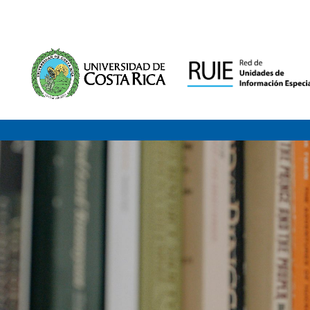
Saltar al contenido