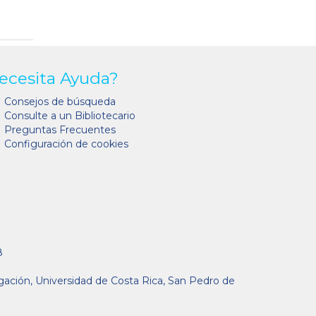
ecesita Ayuda?
Consejos de búsqueda
Consulte a un Bibliotecario
Preguntas Frecuentes
Configuración de cookies
8
gación, Universidad de Costa Rica, San Pedro de