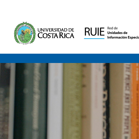
Saltar al contenido