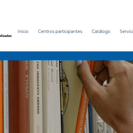
Inicio
Centros participantes
Catálogo
Servic