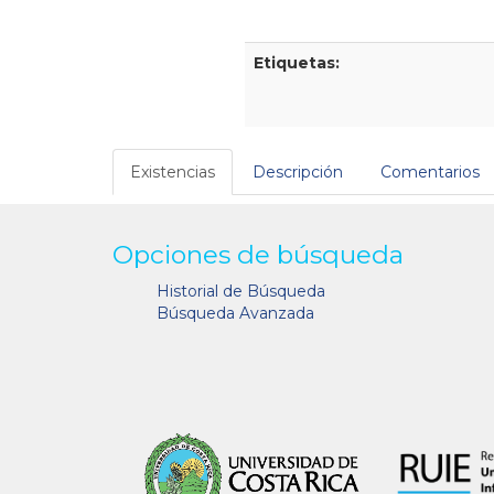
Etiquetas:
Existencias
Descripción
Comentarios
Opciones de búsqueda
Historial de Búsqueda
Búsqueda Avanzada