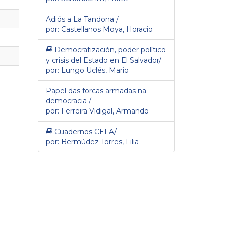
Adiós a La Tandona /
por: Castellanos Moya, Horacio
Democratización, poder político
y crisis del Estado en El Salvador/
por: Lungo Uclés, Mario
Papel das forcas armadas na
democracia /
por: Ferreira Vidigal, Armando
Cuadernos CELA/
por: Bermúdez Torres, Lilia