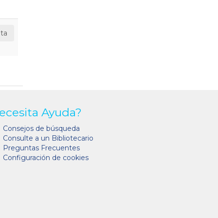
ta
ecesita Ayuda?
Consejos de búsqueda
Consulte a un Bibliotecario
Preguntas Frecuentes
Configuración de cookies