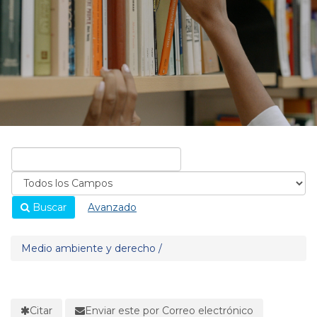
Buscar
Avanzado
Medio ambiente y derecho /
Citar
Enviar este por Correo electrónico