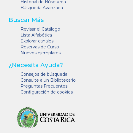
Historial de Búsqueda
Búsqueda Avanzada
Buscar Más
Revisar el Catálogo
Lista Alfabética
Explorar canales
Reservas de Curso
Nuevos ejemplares
¿Necesita Ayuda?
Consejos de búsqueda
Consulte a un Bibliotecario
Preguntas Frecuentes
Configuración de cookies