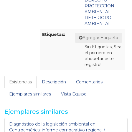
DERECHO
PROTECCION
AMBIENTAL
DETERIORO
AMBIENTAL
Etiquetas:
Agregar Etiqueta
Sin Etiquetas, Sea
el primero en
etiquetar este
registro!
Existencias
Descripción
Comentarios
Ejemplares similares
Vista Equipo
Ejemplares similares
Diagnóstico de la legislación ambiental en
Centroamérica: informe comparativo regional /