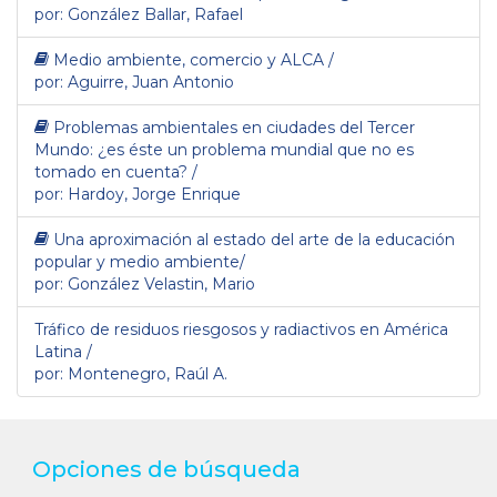
por: González Ballar, Rafael
Medio ambiente, comercio y ALCA /
por: Aguirre, Juan Antonio
Problemas ambientales en ciudades del Tercer
Mundo: ¿es éste un problema mundial que no es
tomado en cuenta? /
por: Hardoy, Jorge Enrique
Una aproximación al estado del arte de la educación
popular y medio ambiente/
por: González Velastin, Mario
Tráfico de residuos riesgosos y radiactivos en América
Latina /
por: Montenegro, Raúl A.
Opciones de búsqueda