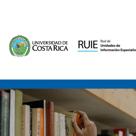
Saltar al contenido