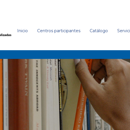
Inicio
Centros participantes
Catálogo
Servic