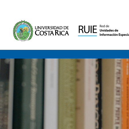
Saltar al contenido