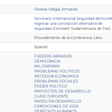
Ferreira Vidigal, Armando
Seminario Internacional Seguridad democrát
regional: una concepción alternativa de
seguridad
(Comisión Sudamericana de Paz)
Procedimiento de la Conferencia
Libro
Spanish
FUERZAS ARMADAS
DEMOCRACIA
MILITARISMO
PROBLEMAS POLITICOS
RECESION ECONOMICA
PROBLEMAS SOCIALES
PODER POLITICO
PROYECTOS DE DESARROLLO
CLASE DIRIGENTE
PAISES EN DESARROLLO
CONDICIONES DE VIDA
DERECHOS HUMANOS