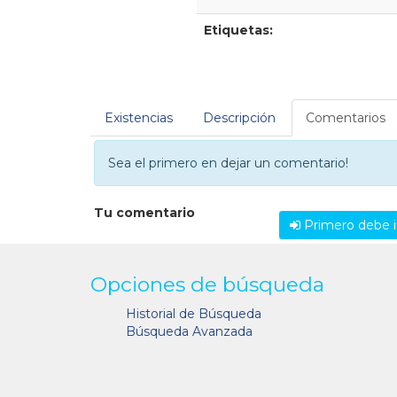
Etiquetas:
Existencias
Descripción
Comentarios
Sea el primero en dejar un comentario!
Tu comentario
Primero debe i
Opciones de búsqueda
Historial de Búsqueda
Búsqueda Avanzada