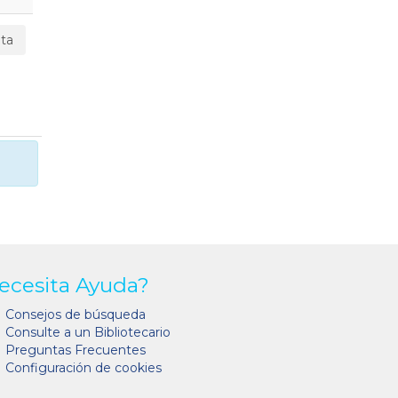
ta
ecesita Ayuda?
Consejos de búsqueda
Consulte a un Bibliotecario
Preguntas Frecuentes
Configuración de cookies