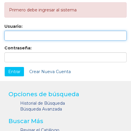
Primero debe ingresar al sistema
Usuario:
Contraseña:
Crear Nueva Cuenta
Opciones de búsqueda
Historial de Búsqueda
Búsqueda Avanzada
Buscar Más
Revisar el Catálogo