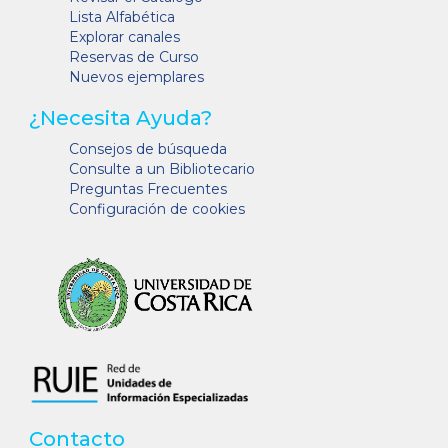
Lista Alfabética
Explorar canales
Reservas de Curso
Nuevos ejemplares
¿Necesita Ayuda?
Consejos de búsqueda
Consulte a un Bibliotecario
Preguntas Frecuentes
Configuración de cookies
Contacto