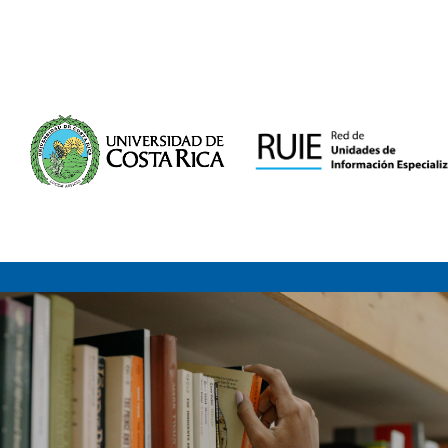
Saltar al contenido