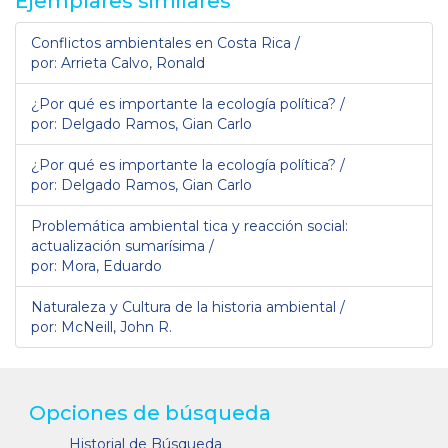
Ejemplares similares
Conflictos ambientales en Costa Rica /
por: Arrieta Calvo, Ronald
¿Por qué es importante la ecología política? /
por: Delgado Ramos, Gian Carlo
¿Por qué es importante la ecología política? /
por: Delgado Ramos, Gian Carlo
Problemática ambiental tica y reacción social:
actualización sumarísima /
por: Mora, Eduardo
Naturaleza y Cultura de la historia ambiental /
por: McNeill, John R.
Opciones de búsqueda
Historial de Búsqueda