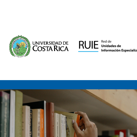
Saltar al contenido