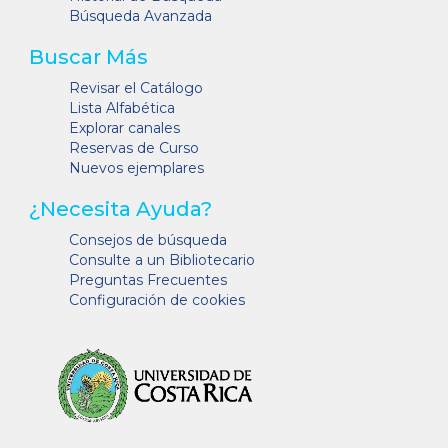
Búsqueda Avanzada
Buscar Más
Revisar el Catálogo
Lista Alfabética
Explorar canales
Reservas de Curso
Nuevos ejemplares
¿Necesita Ayuda?
Consejos de búsqueda
Consulte a un Bibliotecario
Preguntas Frecuentes
Configuración de cookies