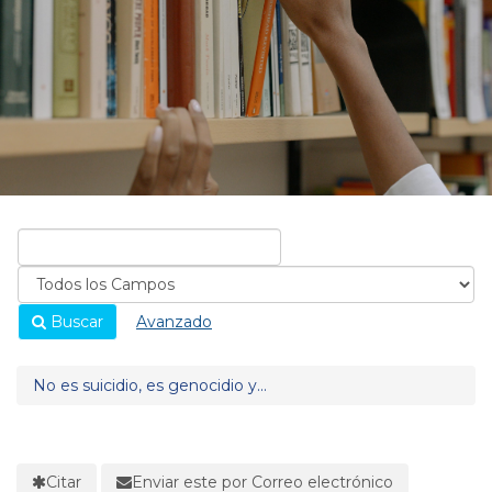
Buscar
Avanzado
No es suicidio, es genocidio y...
Citar
Enviar este por Correo electrónico