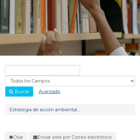
Buscar
Avanzado
Estrategia de acción ambiental...
Citar
Enviar este por Correo electrónico