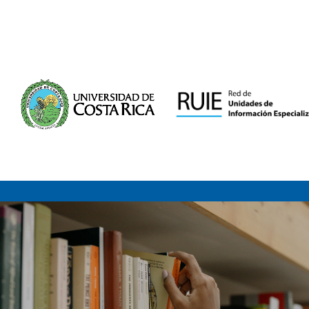
Saltar al contenido