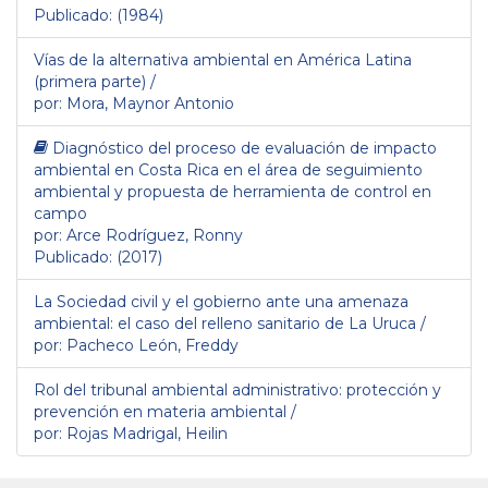
Publicado: (1984)
Vías de la alternativa ambiental en América Latina
(primera parte) /
por: Mora, Maynor Antonio
Diagnóstico del proceso de evaluación de impacto
ambiental en Costa Rica en el área de seguimiento
ambiental y propuesta de herramienta de control en
campo
por: Arce Rodríguez, Ronny
Publicado: (2017)
La Sociedad civil y el gobierno ante una amenaza
ambiental: el caso del relleno sanitario de La Uruca /
por: Pacheco León, Freddy
Rol del tribunal ambiental administrativo: protección y
prevención en materia ambiental /
por: Rojas Madrigal, Heilin