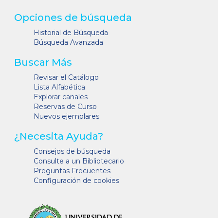
Opciones de búsqueda
Historial de Búsqueda
Búsqueda Avanzada
Buscar Más
Revisar el Catálogo
Lista Alfabética
Explorar canales
Reservas de Curso
Nuevos ejemplares
¿Necesita Ayuda?
Consejos de búsqueda
Consulte a un Bibliotecario
Preguntas Frecuentes
Configuración de cookies