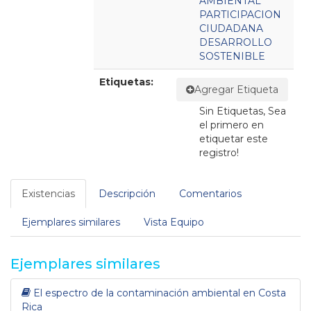
AMBIENTAL
PARTICIPACION
CIUDADANA
DESARROLLO
SOSTENIBLE
Etiquetas:
Agregar Etiqueta
Sin Etiquetas, Sea
el primero en
etiquetar este
registro!
Existencias
Descripción
Comentarios
Ejemplares similares
Vista Equipo
Ejemplares similares
El espectro de la contaminación ambiental en Costa
Rica