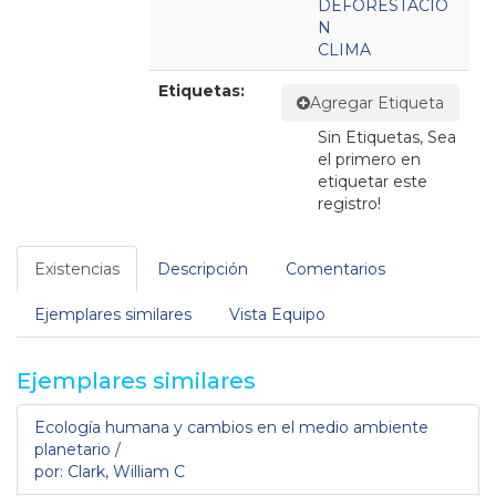
DEFORESTACIO
N
CLIMA
Etiquetas:
Agregar Etiqueta
Sin Etiquetas, Sea
el primero en
etiquetar este
registro!
Existencias
Descripción
Comentarios
Ejemplares similares
Vista Equipo
Ejemplares similares
Ecología humana y cambios en el medio ambiente
planetario /
por: Clark, William C