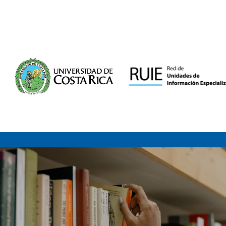
Saltar al contenido