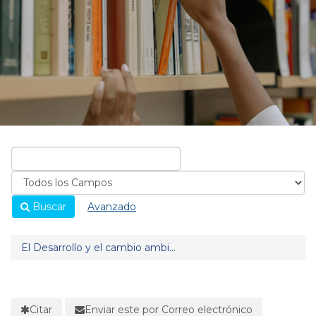
Buscar
Avanzado
El Desarrollo y el cambio ambi...
Citar
Enviar este por Correo electrónico