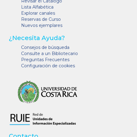
Revisar el Catálogo
Lista Alfabética
Explorar canales
Reservas de Curso
Nuevos ejemplares
¿Necesita Ayuda?
Consejos de búsqueda
Consulte a un Bibliotecario
Preguntas Frecuentes
Configuración de cookies
Contacto