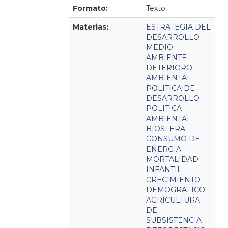
Formato:
Texto
Materias:
ESTRATEGIA DEL
DESARROLLO
MEDIO
AMBIENTE
DETERIORO
AMBIENTAL
POLITICA DE
DESARROLLO
POLITICA
AMBIENTAL
BIOSFERA
CONSUMO DE
ENERGIA
MORTALIDAD
INFANTIL
CRECIMIENTO
DEMOGRAFICO
AGRICULTURA
DE
SUBSISTENCIA