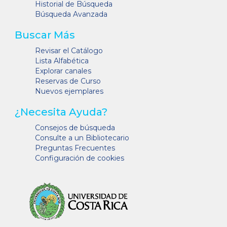
Historial de Búsqueda
Búsqueda Avanzada
Buscar Más
Revisar el Catálogo
Lista Alfabética
Explorar canales
Reservas de Curso
Nuevos ejemplares
¿Necesita Ayuda?
Consejos de búsqueda
Consulte a un Bibliotecario
Preguntas Frecuentes
Configuración de cookies