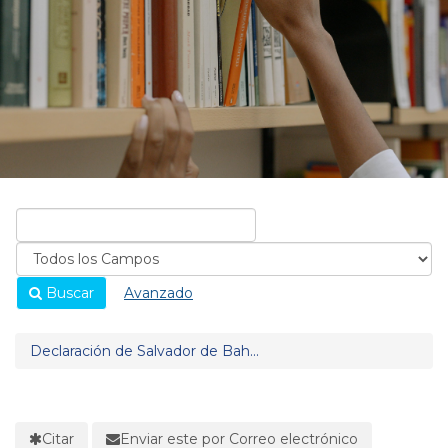
Buscar
Avanzado
Declaración de Salvador de Bah...
Citar
Enviar este por Correo electrónico