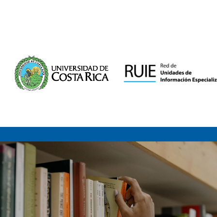
Saltar al contenido