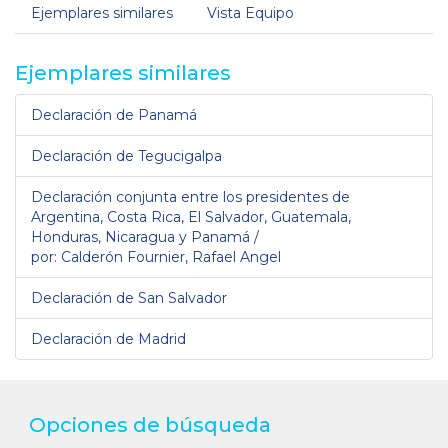
Ejemplares similares
Vista Equipo
Ejemplares similares
Declaración de Panamá
Declaración de Tegucigalpa
Declaración conjunta entre los presidentes de
Argentina, Costa Rica, El Salvador, Guatemala,
Honduras, Nicaragua y Panamá /
por: Calderón Fournier, Rafael Angel
Declaración de San Salvador
Declaración de Madrid
Opciones de búsqueda