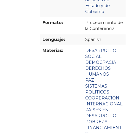
Estado y de
Gobierno
Formato:
Procedimiento de
la Conferencia
Lenguaje:
Spanish
Materias:
DESARROLLO
SOCIAL
DEMOCRACIA
DERECHOS
HUMANOS
PAZ
SISTEMAS
POLITICOS
COOPERACION
INTERNACIONAL
PAISES EN
DESARROLLO
POBREZA
FINANCIAMIENT