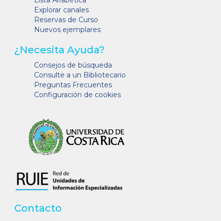
Lista Alfabética
Explorar canales
Reservas de Curso
Nuevos ejemplares
¿Necesita Ayuda?
Consejos de búsqueda
Consulte a un Bibliotecario
Preguntas Frecuentes
Configuración de cookies
Contacto