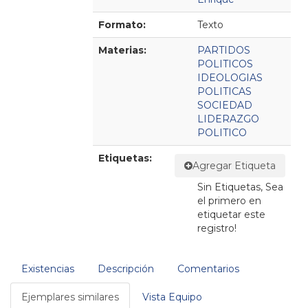
Formato:
Texto
Materias:
PARTIDOS
POLITICOS
IDEOLOGIAS
POLITICAS
SOCIEDAD
LIDERAZGO
POLITICO
Etiquetas:
Agregar Etiqueta
Sin Etiquetas, Sea
el primero en
etiquetar este
registro!
Existencias
Descripción
Comentarios
Ejemplares similares
Vista Equipo