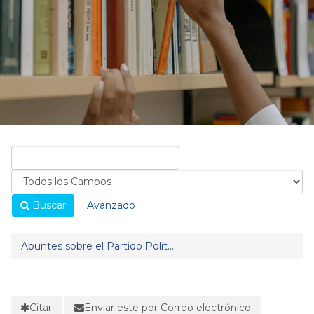
Buscar
Avanzado
Apuntes sobre el Partido Polít...
Citar
Enviar este por Correo electrónico