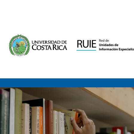
Saltar al contenido