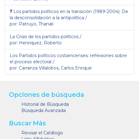
Los partidos políticos en la transición (1989-2004): De
la desconsolidación a la antipolítica /
por: Patruyo, Thanali
La Crisis de los partidos políticos /
por: Henríquez, Roberto
Los Partidos políticos costarricenses: reflexiones sobre
el proceso electoral /
por: Carranza Villalobos, Carlos Enrique
Opciones de búsqueda
Historial de Búsqueda
Búsqueda Avanzada
Buscar Más
Revisar el Catálogo