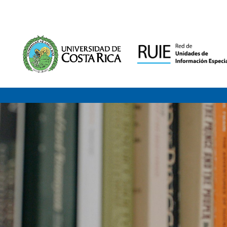
Saltar al contenido