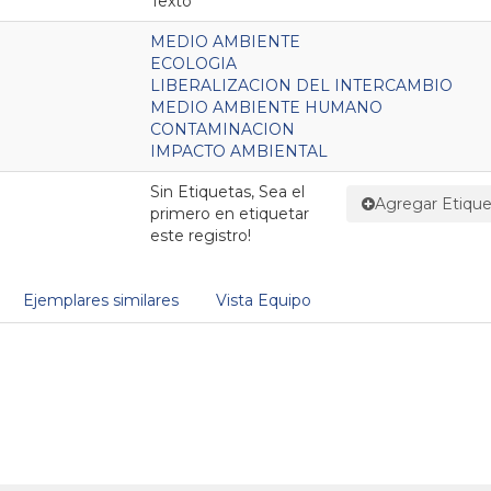
Texto
MEDIO AMBIENTE
ECOLOGIA
LIBERALIZACION DEL INTERCAMBIO
MEDIO AMBIENTE HUMANO
CONTAMINACION
IMPACTO AMBIENTAL
Sin Etiquetas, Sea el
Agregar Etique
primero en etiquetar
este registro!
Ejemplares similares
Vista Equipo