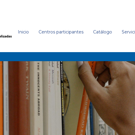
Inicio
Centros participantes
Catálogo
Servic