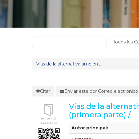
Vías de la alternativa ambient...
Citar
Enviar este por Correo electrónico
Vías de la alterna
(primera parte) /
Detalles Bibliográficos
Autor principal: