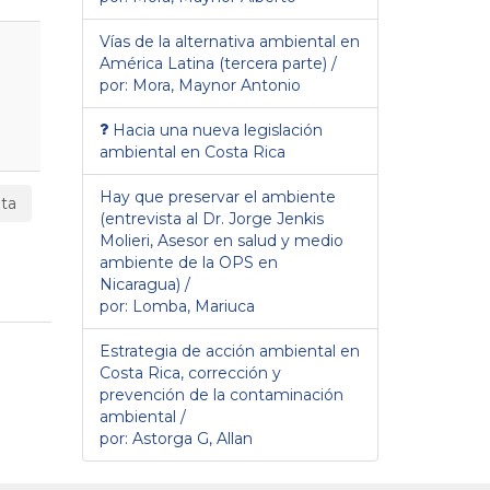
Vías de la alternativa ambiental en
América Latina (tercera parte) /
por: Mora, Maynor Antonio
Hacia una nueva legislación
ambiental en Costa Rica
Hay que preservar el ambiente
ta
(entrevista al Dr. Jorge Jenkis
Molieri, Asesor en salud y medio
ambiente de la OPS en
Nicaragua) /
por: Lomba, Mariuca
Estrategia de acción ambiental en
Costa Rica, corrección y
prevención de la contaminación
ambiental /
por: Astorga G, Allan