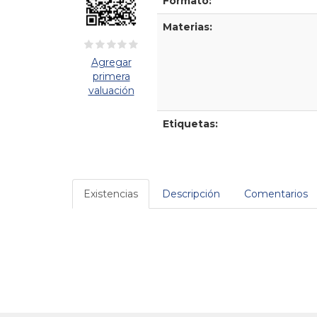
Formato:
Materias:
Agregar
primera
valuación
Etiquetas:
Existencias
Descripción
Comentarios