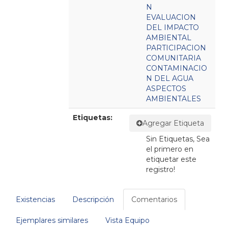
N
EVALUACION
DEL IMPACTO
AMBIENTAL
PARTICIPACION
COMUNITARIA
CONTAMINACIO
N DEL AGUA
ASPECTOS
AMBIENTALES
Etiquetas:
Agregar Etiqueta
Sin Etiquetas, Sea
el primero en
etiquetar este
registro!
Existencias
Descripción
Comentarios
Ejemplares similares
Vista Equipo