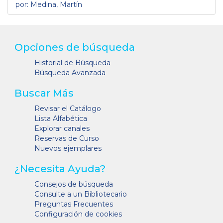
por: Medina, Martín
Opciones de búsqueda
Historial de Búsqueda
Búsqueda Avanzada
Buscar Más
Revisar el Catálogo
Lista Alfabética
Explorar canales
Reservas de Curso
Nuevos ejemplares
¿Necesita Ayuda?
Consejos de búsqueda
Consulte a un Bibliotecario
Preguntas Frecuentes
Configuración de cookies