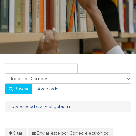
Buscar
Avanzado
La Sociedad civil y el gobiern...
Citar
Enviar este por Correo electrónico