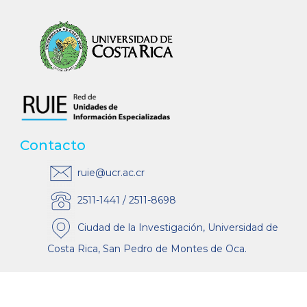
Contacto
ruie@ucr.ac.cr
2511-1441 / 2511-8698
Ciudad de la Investigación, Universidad de
Costa Rica, San Pedro de Montes de Oca.