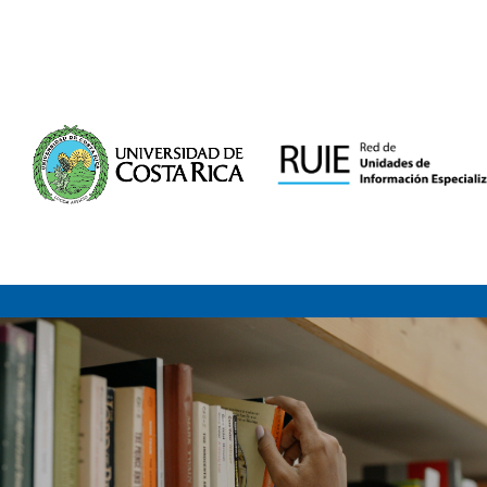
Saltar al contenido