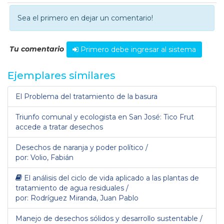
Sea el primero en dejar un comentario!
Tu comentario
Primero debe ingresar al sistema
Ejemplares similares
El Problema del tratamiento de la basura
Triunfo comunal y ecologista en San José: Tico Frut
accede a tratar desechos
Desechos de naranja y poder político /
por: Volio, Fabián
El análisis del ciclo de vida aplicado a las plantas de
tratamiento de agua residuales /
por: Rodríguez Miranda, Juan Pablo
Manejo de desechos sólidos y desarrollo sustentable /