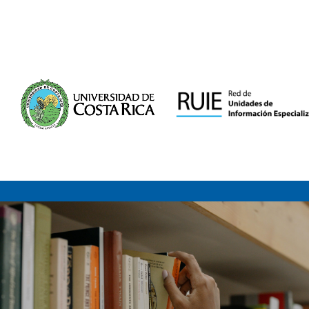
Saltar al contenido