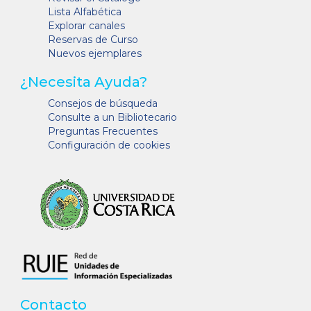
Lista Alfabética
Explorar canales
Reservas de Curso
Nuevos ejemplares
¿Necesita Ayuda?
Consejos de búsqueda
Consulte a un Bibliotecario
Preguntas Frecuentes
Configuración de cookies
Contacto