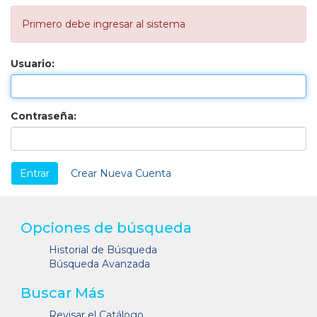
Primero debe ingresar al sistema
Usuario:
Contraseña:
Crear Nueva Cuenta
Opciones de búsqueda
Historial de Búsqueda
Búsqueda Avanzada
Buscar Más
Revisar el Catálogo