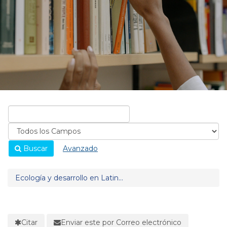
Buscar
Avanzado
Ecología y desarrollo en Latin...
Citar
Enviar este por Correo electrónico