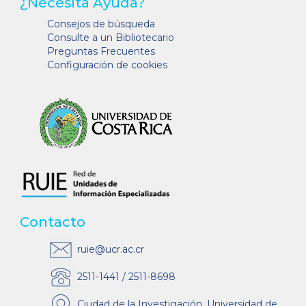
¿Necesita Ayuda?
Consejos de búsqueda
Consulte a un Bibliotecario
Preguntas Frecuentes
Configuración de cookies
Contacto
ruie@ucr.ac.cr
2511-1441 / 2511-8698
Ciudad de la Investigación, Universidad de