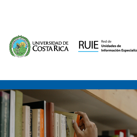
Saltar al contenido