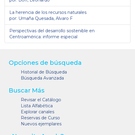
por: Boff, Leonardo
La herencia de los recursos naturales
por: Umaña Quesada, Alvaro F
Perspectivas del desarrollo sostenible en
Centroamérica: informe especial
Opciones de búsqueda
Historial de Búsqueda
Búsqueda Avanzada
Buscar Más
Revisar el Catálogo
Lista Alfabética
Explorar canales
Reservas de Curso
Nuevos ejemplares