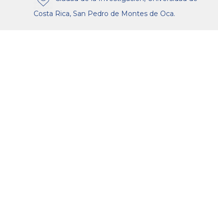
Costa Rica, San Pedro de Montes de Oca.