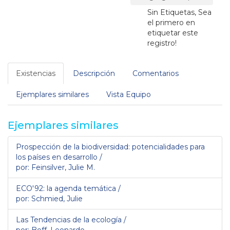
Sin Etiquetas, Sea
el primero en
etiquetar este
registro!
Existencias
Descripción
Comentarios
Ejemplares similares
Vista Equipo
Ejemplares similares
Prospección de la biodiversidad: potencialidades para
los países en desarrollo /
por: Feinsilver, Julie M.
ECO'92: la agenda temática /
por: Schmied, Julie
Las Tendencias de la ecología /