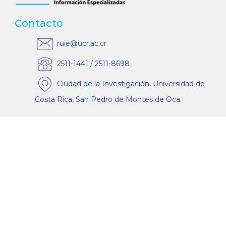
Contacto
ruie@ucr.ac.cr
2511-1441 / 2511-8698
Ciudad de la Investigación, Universidad de
Costa Rica, San Pedro de Montes de Oca.