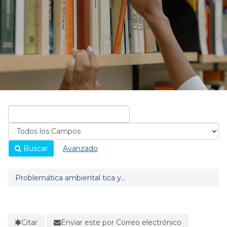
Buscar
Avanzado
Problemática ambiental tica y...
Citar
Enviar este por Correo electrónico