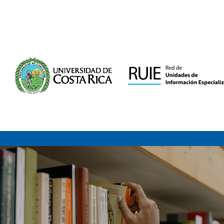
Saltar al contenido