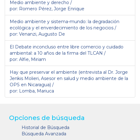
Medio ambiente y derecho /
por: Romero Pérez, Jorge Enrique
Medio ambiente y sistema-mundo: la degradación
ecológica y el enverdecimiento de los negocios /
por: Venanzi, Augusto De
El Debate inconcluso entre libre comercio y cuidado
ambiental: a 10 años de la firma del TLCAN /
por: Alfie, Miriam
Hay que preservar el ambiente (entrevista al Dr. Jorge
Jenkis Molieri, Asesor en salud y medio ambiente de la
OPS en Nicaragua) /
por: Lomba, Mariuca
Opciones de búsqueda
Historial de Búsqueda
Búsqueda Avanzada