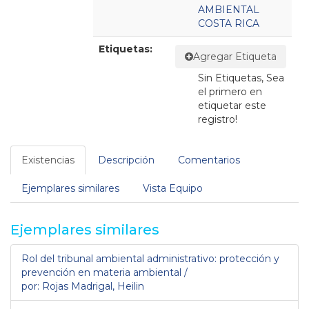
AMBIENTAL
COSTA RICA
Etiquetas:
Agregar Etiqueta
Sin Etiquetas, Sea
el primero en
etiquetar este
registro!
Existencias
Descripción
Comentarios
Ejemplares similares
Vista Equipo
Ejemplares similares
Rol del tribunal ambiental administrativo: protección y
prevención en materia ambiental /
por: Rojas Madrigal, Heilin