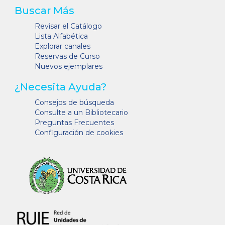
Buscar Más
Revisar el Catálogo
Lista Alfabética
Explorar canales
Reservas de Curso
Nuevos ejemplares
¿Necesita Ayuda?
Consejos de búsqueda
Consulte a un Bibliotecario
Preguntas Frecuentes
Configuración de cookies