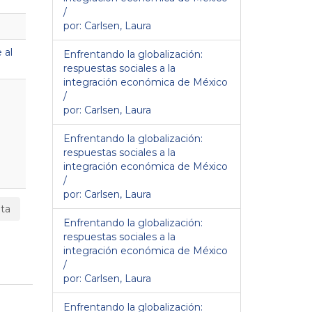
/
por: Carlsen, Laura
 al
Enfrentando la globalización:
respuestas sociales a la
integración económica de México
/
por: Carlsen, Laura
Enfrentando la globalización:
respuestas sociales a la
integración económica de México
/
por: Carlsen, Laura
ta
Enfrentando la globalización:
respuestas sociales a la
integración económica de México
/
por: Carlsen, Laura
Enfrentando la globalización: