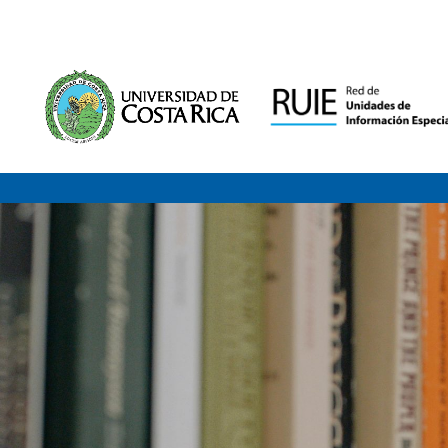
Saltar al contenido