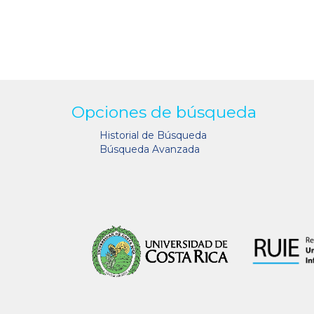
Opciones de búsqueda
Historial de Búsqueda
Búsqueda Avanzada