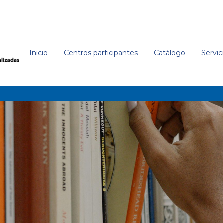
Inicio
Centros participantes
Catálogo
Servic